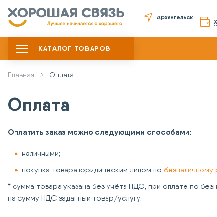
Архангельск
КАТАЛОГ ТОВАРОВ
Главная
Оплата
Оплата
Оплатить заказ можно следующими способами:
наличными;
покупка товара юридическим лицом по
безналичному 
* сумма товара указана без учёта НДС, при оплате по бе
на сумму НДС заданный товар/услугу.