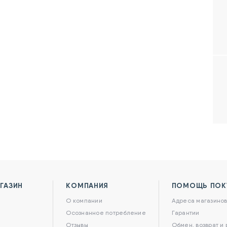
ГАЗИН
КОМПАНИЯ
ПОМОЩЬ ПОК
О компании
Адреса магазино
Осознанное потребление
Гарантии
Отзывы
Обмен, возврат и