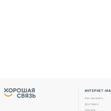
ИНТЕРНЕТ-МА
Как заказать
Доставка
Оплата