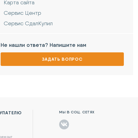
Карта сайта
Сервис Центр
Сервис СдалКупил
Не нашли ответа? Напишите нам
ЗАДАТЬ ВОПРОС
МЫ В СОЦ. СЕТЯХ
УПАТЕЛЮ
в
 ремонт