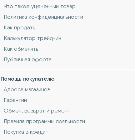
Что такое уцененный товар
Политика конфиденциальности
Как продать
Калькулятор трейд-ин
Как обменять
Публичная оферта
Помощь покупателю
Адреса магазинов
Гарантии
Обмен, возврат и ремонт
Правила программы лояльности
Покупка в кредит