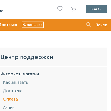
Войти
ИС
Доставка
Франшиза
Поиск
Центр поддержки
Интернет-магазин
Как заказать
Доставка
Оплата
Акции