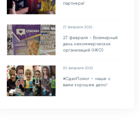
партнера!
27 февраля 2022
27 февраля - Всемирный
день некоммерческих
организаций (НКО)
20 февраля 2022
#СдалПомог – наше с
вами хорошее дело!