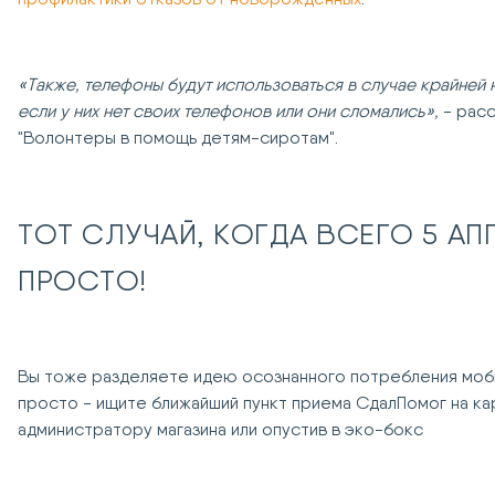
«Также, телефоны будут использоваться в случае крайней
если у них нет своих телефонов или они сломались»,
- расс
"Волонтеры в помощь детям-сиротам".
ТОТ СЛУЧАЙ, КОГДА ВСЕГО 5 АП
ПРОСТО!
Вы тоже разделяете идею осознанного потребления моб
просто - ищите ближайший пункт приема СдалПомог на к
администратору магазина или опустив в эко-бокс