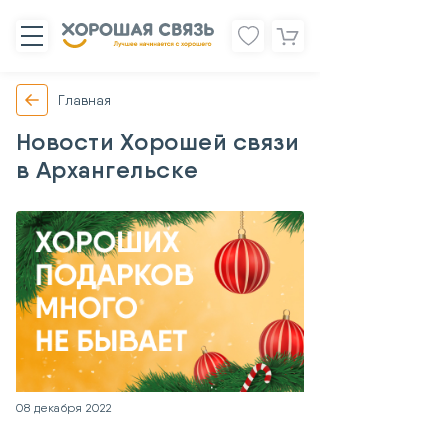
Главная
Новости Хорошей связи
в Архангельске
08 декабря 2022