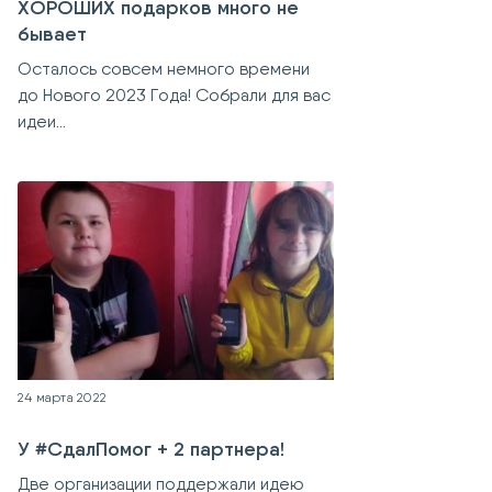
ХОРОШИХ подарков много не
бывает
Осталось совсем немного времени
до Нового 2023 Года! Собрали для вас
идеи...
24 марта 2022
У #СдалПомог + 2 партнера!
Две организации поддержали идею