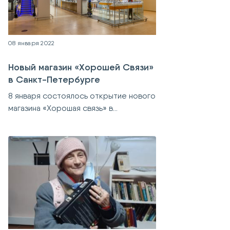
08 января 2022
Новый магазин «Хорошей Связи»
в Санкт-Петербурге
8 января состоялось открытие нового
магазина «Хорошая связь» в...