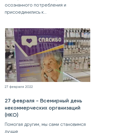
осознанного потребления и
присоединились к...
27 февраля 2022
27 февраля - Всемирный день
некоммерческих организаций
(НКО)
Помогая другим, мы сами становимся
лучше