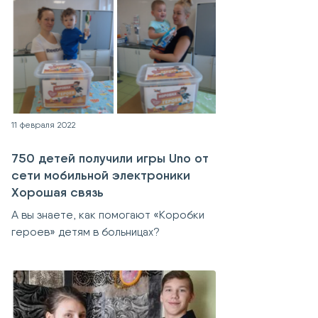
11 февраля 2022
750 детей получили игры Uno от
сети мобильной электроники
Хорошая связь
А вы знаете, как помогают «Коробки
героев» детям в больницах?