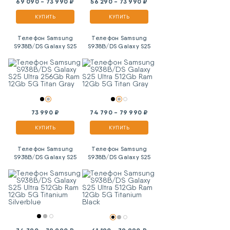
69 090 - 73 990 ₽
56 290 - 73 990 ₽
КУПИТЬ
КУПИТЬ
Телефон Samsung
Телефон Samsung
S938B/DS Galaxy S25
S938B/DS Galaxy S25
Ultra 256Gb Ram 12Gb
Ultra 512Gb Ram 12Gb
5G Titan Gray
5G Titan Gray
73 990 ₽
74 790 - 79 990 ₽
КУПИТЬ
КУПИТЬ
Телефон Samsung
Телефон Samsung
S938B/DS Galaxy S25
S938B/DS Galaxy S25
Ultra 512Gb Ram 12Gb
Ultra 512Gb Ram 12Gb
5G Titanium Silverblue
5G Titanium Black