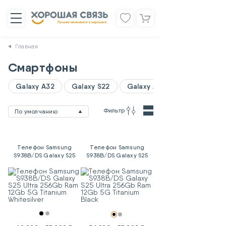
Главная
Смартфоны
Galaxy A32
Galaxy S22
Galaxy A06
Фильтр
По умолчанию
Телефон Samsung
Телефон Samsung
S938B/DS Galaxy S25
S938B/DS Galaxy S25
Ultra 256Gb Ram 12Gb
Ultra 256Gb Ram 12Gb
5G Titanium Whitesilver
5G Titanium Black