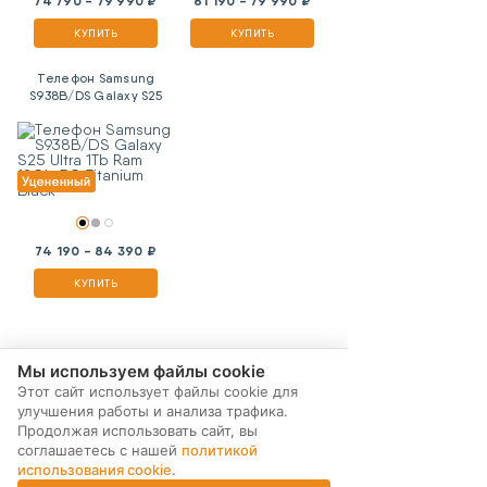
74 790 - 79 990 ₽
61 190 - 79 990 ₽
КУПИТЬ
КУПИТЬ
Телефон Samsung
S938B/DS Galaxy S25
Ultra 1Tb Ram 12Gb 5G
Titanium Black
74 190 - 84 390 ₽
КУПИТЬ
Мы используем файлы cookie
Этот сайт использует файлы cookie для
улучшения работы и анализа трафика.
Продолжая использовать сайт, вы
соглашаетесь с нашей
политикой
использования cookie
.