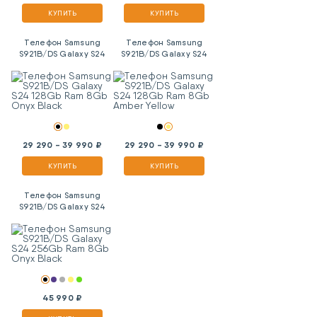
КУПИТЬ
КУПИТЬ
Телефон Samsung
Телефон Samsung
S921B/DS Galaxy S24
S921B/DS Galaxy S24
128Gb Ram 8Gb Onyx
128Gb Ram 8Gb Amber
Black
Yellow
29 290 - 39 990 ₽
29 290 - 39 990 ₽
КУПИТЬ
КУПИТЬ
Телефон Samsung
S921B/DS Galaxy S24
256Gb Ram 8Gb Onyx
Black
45 990 ₽