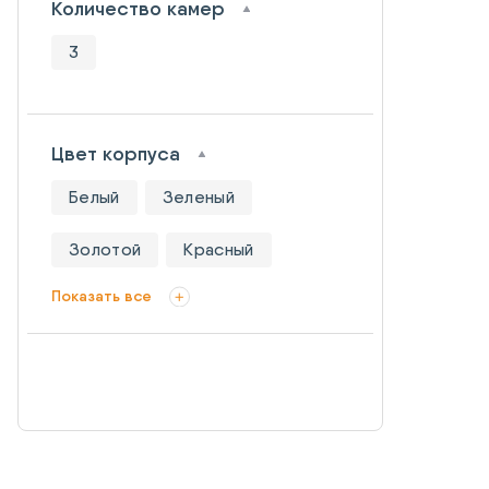
Количество камер
3
Цвет корпуса
Белый
Зеленый
Золотой
Красный
Показать все