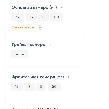
Основная камера (мп)
32
13
8
50
Показать все
Тройная камера
есть
Фронтальная камера (мп)
16
8
5
50