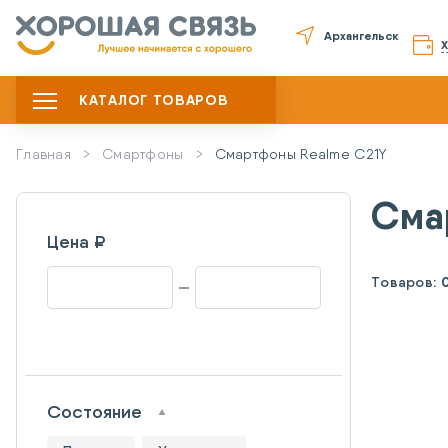
Архангельск
КАТАЛОГ ТОВАРОВ
Главная
Смартфоны
Смартфоны Realme C21Y
Сма
Цена ₽
Товаров:
Состояние