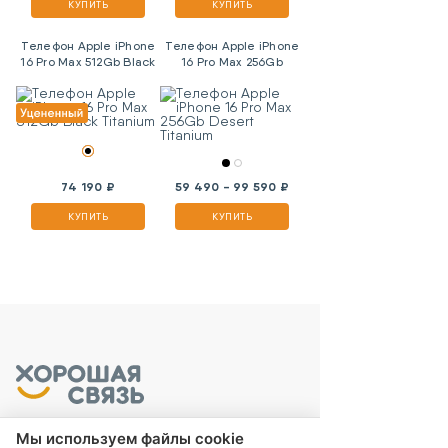
КУПИТЬ
КУПИТЬ
Телефон Apple iPhone
Телефон Apple iPhone
16 Pro Max 512Gb Black
16 Pro Max 256Gb
Titanium
Desert Titanium
74 190 ₽
59 490 - 99 590 ₽
КУПИТЬ
КУПИТЬ
Мы используем файлы cookie