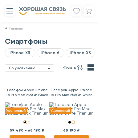
Главная
Смартфоны
iPhone XR
iPhone 6
iPhone XS
Фильтр
По умолчанию
Телефон Apple iPhone
Телефон Apple iPhone
16 Pro Max 256Gb Black
16 Pro Max 256Gb White
Titanium
Titanium
59 490 - 68 190 ₽
68 190 ₽