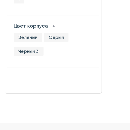
Цвет корпуса
Зеленый
Серый
Черный 3