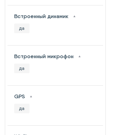
Встроенный динамик
да
Встроенный микрофон
да
GPS
да