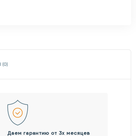
(0)
Даем гарантию от 3х месяцев