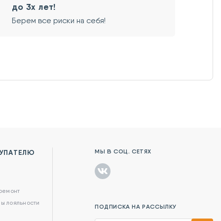
до 3х лет!
Берем все риски на себя!
МЫ В СОЦ. СЕТЯХ
УПАТЕЛЮ
в
 ремонт
ы лояльности
ПОДПИСКА НА РАССЫЛКУ