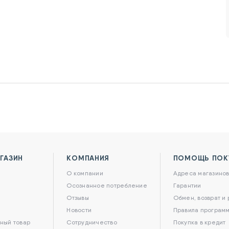
ГАЗИН
КОМПАНИЯ
ПОМОЩЬ ПОК
О компании
Адреса магазино
Осознанное потребление
Гарантии
Отзывы
Обмен, возврат и
Новости
Правила программ
ный товар
Сотрудничество
Покупка в кредит