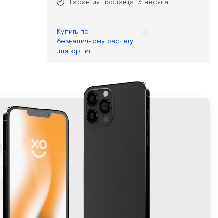
Гарантия продавца, 3 месяца
Купить по
безналичному расчету
для юрлиц