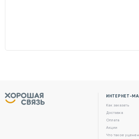
ИНТЕРНЕТ-МА
Как заказать
Доставка
Оплата
Акции
Что такое уценен