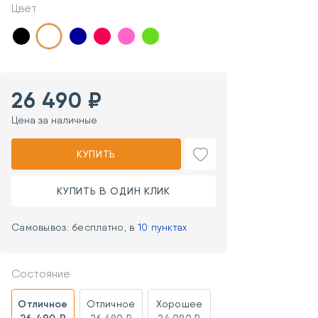
Цвет
26 490 ₽
Цена за наличные
КУПИТЬ
КУПИТЬ В ОДИН КЛИК
Самовывоз: бесплатно, в
10 пунктах
Состояние
Отличное
Отличное
Хорошее
26 490 ₽
26 490 ₽
24 090 ₽