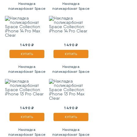
Накладка
Накладка
поликарбонат Space
поликарбонат Space
Collection iPhone 14
Collection iPhone 14
Pro Max Clear
Pro Clear
1 490 ₽
1 490 ₽
КУПИТЬ
КУПИТЬ
Накладка
Накладка
поликарбонат Space
поликарбонат Space
Collection iPhone 13
Collection iPhone 13
Pro Clear
Pro Max Clear
1 490 ₽
1 490 ₽
КУПИТЬ
КУПИТЬ
Накладка
Накладка
поликарбонат Space
поликарбонат Space