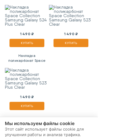
Collection Samsung
Collection Samsung
Galaxy S24 Plus Clear
Galaxy S23 Clear
1 490 ₽
1 490 ₽
КУПИТЬ
КУПИТЬ
Накладка
поликарбонат Space
Collection Samsung
Galaxy S23 Plus Clear
1 490 ₽
КУПИТЬ
Мы используем файлы cookie
Этот сайт использует файлы cookie для
улучшения работы и анализа трафика.