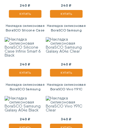
240 ₽
240 ₽
КУПИТЬ
КУПИТЬ
Накладка силиконовая
Накладка силиконовая
BoraSCO Silicone Case
BoraSCO Samsung
Infinix Smart 6 Black
Galaxy A04s Clear
240 ₽
240 ₽
КУПИТЬ
КУПИТЬ
Накладка силиконовая
Накладка силиконовая
BoraSCO Samsung
BoraSCO Vivo Y91C
Galaxy A04s Black
Clear
240 ₽
340 ₽
КУПИТЬ
КУПИТЬ