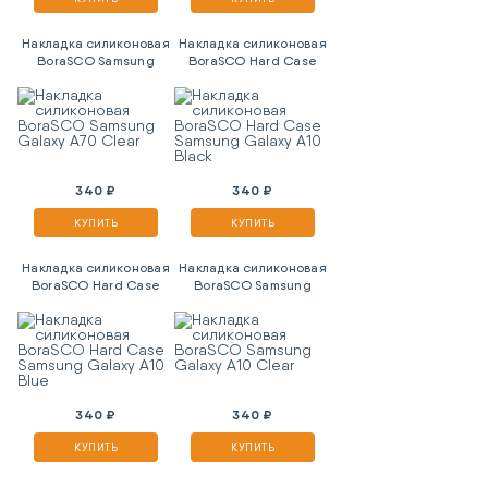
Накладка силиконовая
Накладка силиконовая
BoraSCO Samsung
BoraSCO Hard Case
Galaxy A70 Clear
Samsung Galaxy A10
Black
340 ₽
340 ₽
КУПИТЬ
КУПИТЬ
Накладка силиконовая
Накладка силиконовая
BoraSCO Hard Case
BoraSCO Samsung
Samsung Galaxy A10
Galaxy A10 Clear
Blue
340 ₽
340 ₽
КУПИТЬ
КУПИТЬ