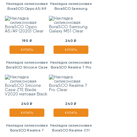
Накладка силиконовая
Накладка силиконовая
BoraSCO Oppo A5/A9
BoraSCO Samsung
(2020) Clear
Galaxy M51 Clear
190 ₽
240 ₽
КУПИТЬ
КУПИТЬ
Накладка силиконовая
Накладка силиконовая
BoraSCO Silicone Case
BoraSCO Realme 7 Pro
ZTE Blade V2020
Clear
матовая Black
240 ₽
240 ₽
КУПИТЬ
КУПИТЬ
Накладка силиконовая
Накладка силиконовая
BoraSCO Realme 7
BoraSCO Realme C11
Clear
Clear