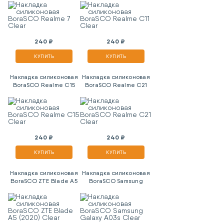
240 ₽
240 ₽
КУПИТЬ
КУПИТЬ
Накладка силиконовая
Накладка силиконовая
BoraSCO Realme C15
BoraSCO Realme C21
Clear
Clear
240 ₽
240 ₽
КУПИТЬ
КУПИТЬ
Накладка силиконовая
Накладка силиконовая
BoraSCO ZTE Blade A5
BoraSCO Samsung
(2020) Clear
Galaxy A03s Clear